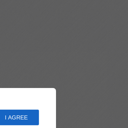
I AGREE