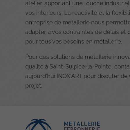
atelier, apportant une touche industriel
vos intérieurs. La réactivité et la flexibi
entreprise de métallerie nous permett
adapter à vos contraintes de délais et
pour tous vos besoins en métallerie.
Pour des solutions de métallerie innov
qualité à Saint-Sulpice-la-Pointe, cont
aujourd'hui INOX'ART pour discuter de 
projet.