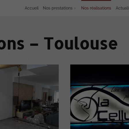
Accueil
Nos prestations
Nos réalisations
Actuali
ions – Toulouse