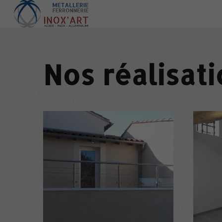
Nos réalisat