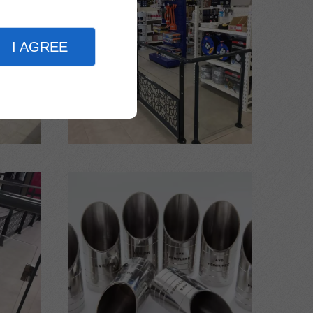
I AGREE