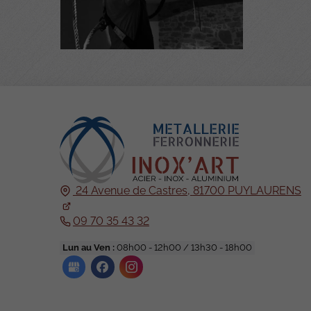
24 Avenue de Castres,
81700
PUYLAURENS
09 70 35 43 32
Lun au Ven :
08h00 - 12h00 / 13h30 - 18h00