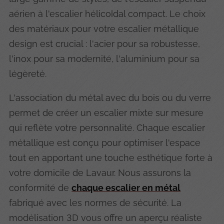
aérien à l'escalier hélicoïdal compact. Le choix
des matériaux pour votre escalier métallique
design est crucial : l'acier pour sa robustesse,
l'inox pour sa modernité, l'aluminium pour sa
légèreté.
L'association du métal avec du bois ou du verre
permet de créer un escalier mixte sur mesure
qui reflète votre personnalité. Chaque escalier
métallique est conçu pour optimiser l'espace
tout en apportant une touche esthétique forte à
votre domicile de Lavaur. Nous assurons la
conformité de
chaque escalier en métal
fabriqué avec les normes de sécurité. La
modélisation 3D vous offre un aperçu réaliste