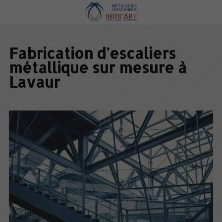
Fabrication d'escaliers
métallique sur mesure à
Lavaur