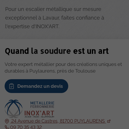
Pour un escalier métallique sur mesure
exceptionnel à Lavaur, faites confiance à
l'expertise d'INOX'ART.
Quand
la soudure
est un art
Votre expert métallier pour des créations uniques et
durables à Puylaurens, près de Toulouse
Demandez un devis
24 Avenue de Castres,
81700
PUYLAURENS
09 70 35 43 32