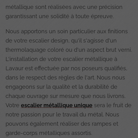
métallique sont réalisées avec une précision
garantissant une solidité à toute épreuve.
Nous apportons un soin particulier aux finitions
de votre escalier design, qu'il s'agisse d'un
thermolaquage coloré ou d'un aspect brut verni.
L'installation de votre escalier métallique à
Lavaur est effectuée par nos poseurs qualifiés,
dans le respect des règles de l'art. Nous nous
engageons sur la qualité et la durabilité de
chaque ouvrage sur mesure que nous livrons.
Votre
escalier métallique unique
sera le fruit de
notre passion pour le travail du métal. Nous
pouvons également réaliser des rampes et
garde-corps métalliques assortis.