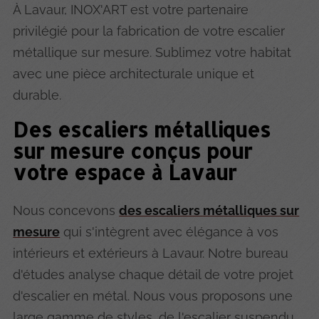
À Lavaur, INOX'ART est votre partenaire
privilégié pour la fabrication de votre escalier
métallique sur mesure. Sublimez votre habitat
avec une pièce architecturale unique et
durable.
Des escaliers métalliques
sur mesure conçus pour
votre espace à Lavaur
Nous concevons
des escaliers métalliques sur
mesure
qui s'intègrent avec élégance à vos
intérieurs et extérieurs à Lavaur. Notre bureau
d'études analyse chaque détail de votre projet
d'escalier en métal. Nous vous proposons une
large gamme de styles, de l'escalier suspendu