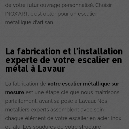
de votre futur ouvrage personnalisé. Choisir
INOX'ART, c'est opter pour un escalier
métallique d'artisan.
La fabrication et l'installation
experte de votre escalier en
métal à Lavaur
La fabrication de
votre escalier métallique sur
mesure
est une étape clé que nous maîtrisons
parfaitement, avant sa pose à Lavaur. Nos
métalliers experts assemblent avec soin
chaque élément de votre escalier en acier, inox
ou alu. Les soudures de votre structure